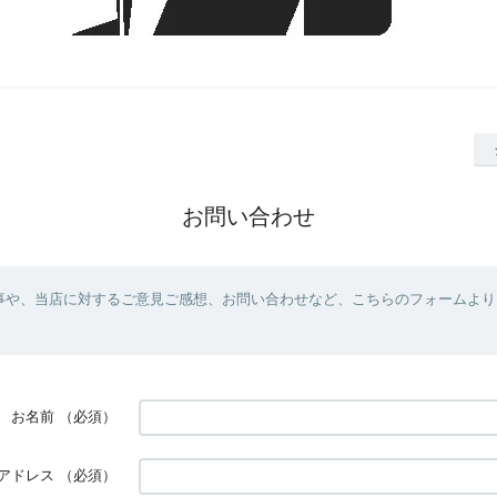
お問い合わせ
事や、当店に対するご意見ご感想、お問い合わせなど、こちらのフォームより
お名前
（必須）
アドレス
（必須）