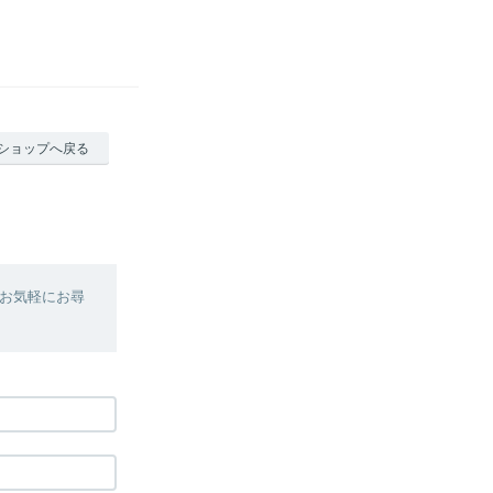
ショップへ戻る
お気軽にお尋