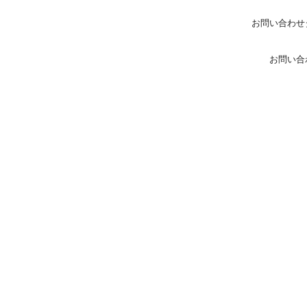
お問い合わせ
お問い合