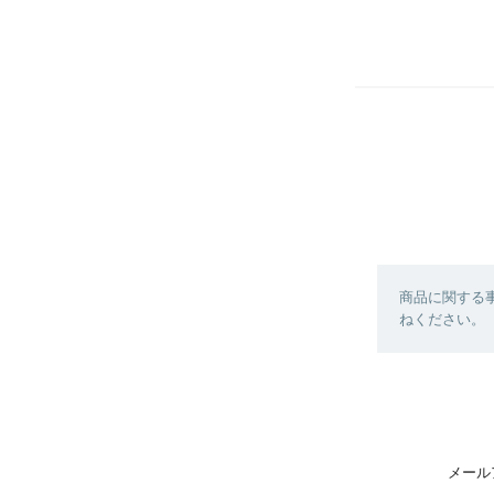
商品に関する
ねください。
メール