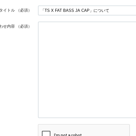
タイトル
（必須）
わせ内容
（必須）