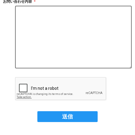
お問い合わせ内容
＊