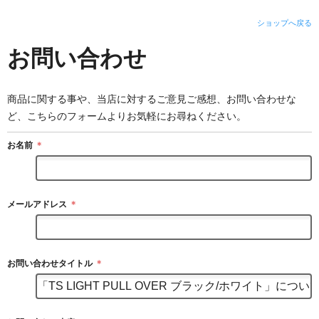
ショップへ戻る
お問い合わせ
商品に関する事や、当店に対するご意見ご感想、お問い合わせな
ど、こちらのフォームよりお気軽にお尋ねください。
お名前
＊
メールアドレス
＊
お問い合わせタイトル
＊